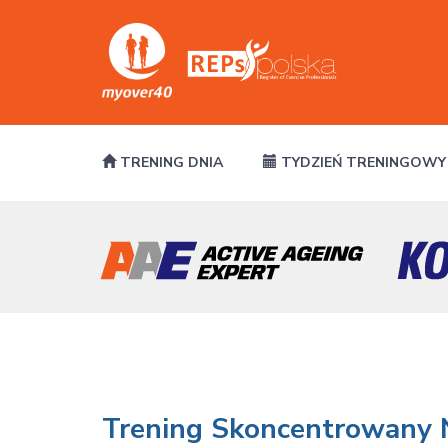
TRENING DNIA
TYDZIEŃ TRENINGOWY
Trening Skoncentrowany 