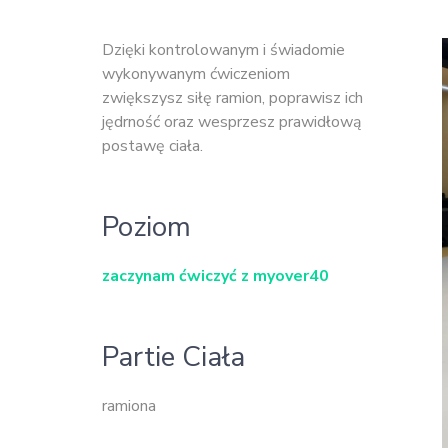
Dzięki kontrolowanym i świadomie
wykonywanym ćwiczeniom
zwiększysz siłę ramion, poprawisz ich
jędrność oraz wesprzesz prawidłową
postawę ciała.
Poziom
zaczynam ćwiczyć z myover40
Partie Ciała
ramiona