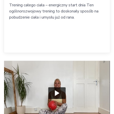
Trening całego ciała – energiczny start dnia Ten
ogólnorozwojowy trening to doskonały sposób na
pobudzenie ciała i umysłu już od rana.