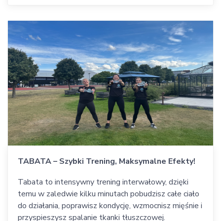
TABATA – Szybki Trening, Maksymalne Efekty!
Tabata to intensywny trening interwałowy, dzięki
temu w zaledwie kilku minutach pobudzisz całe ciało
do działania, poprawisz kondycję, wzmocnisz mięśnie i
przyspieszysz spalanie tkanki tłuszczowej.