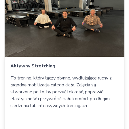
Aktywny Stretching
To trening, który łączy płynne, wydłużające ruchy z
łagodną mobilizacją całego ciała. Zajęcia są
stworzone po to, by poczuć lekkość, poprawić
elastyczność i przywrócić ciału komfort po długim
siedzeniu lub intensywnych treningach.