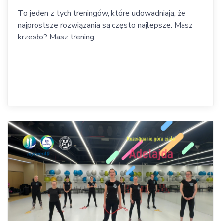
To jeden z tych treningów, które udowadniają, że
najprostsze rozwiązania są często najlepsze. Masz
krzesło? Masz trening.