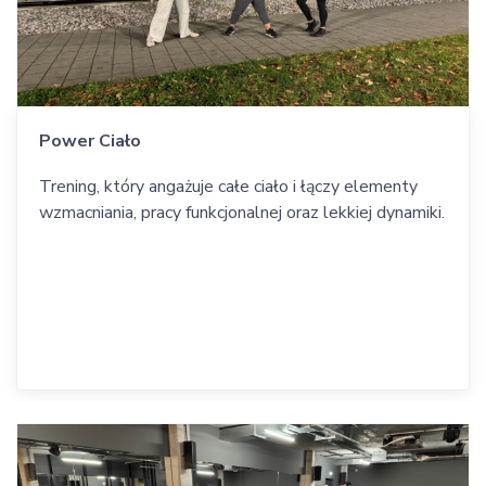
Power Ciało
Trening, który angażuje całe ciało i łączy elementy
wzmacniania, pracy funkcjonalnej oraz lekkiej dynamiki.