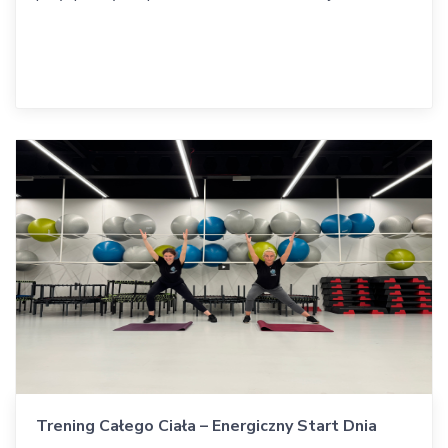
Trening Całego Ciała – Energiczny Start Dnia