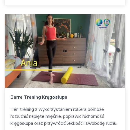
Barre Trening Kręgosłupa
Ten trening z wykorzystaniem rollera pomoże
rozluźnić napięte mięśnie, poprawić ruchomość
kręgosłupa oraz przywrócić lekkość i swobodę ruchu.