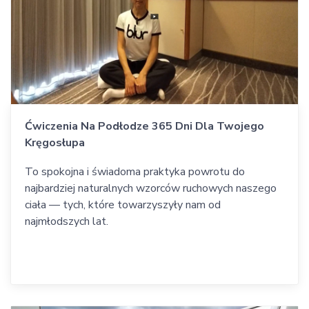
Ćwiczenia Na Podłodze 365 Dni Dla Twojego
Kręgosłupa
To spokojna i świadoma praktyka powrotu do
najbardziej naturalnych wzorców ruchowych naszego
ciała — tych, które towarzyszyły nam od
najmłodszych lat.