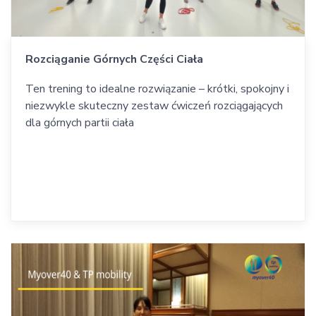
Rozciąganie Górnych Części Ciała
Ten trening to idealne rozwiązanie – krótki, spokojny i
niezwykle skuteczny zestaw ćwiczeń rozciągających
dla górnych partii ciała