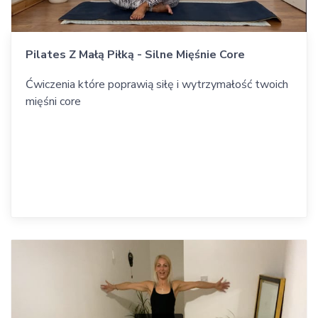
Pilates Z Małą Piłką - Silne Mięśnie Core
Ćwiczenia które poprawią siłę i wytrzymałość twoich
mięśni core