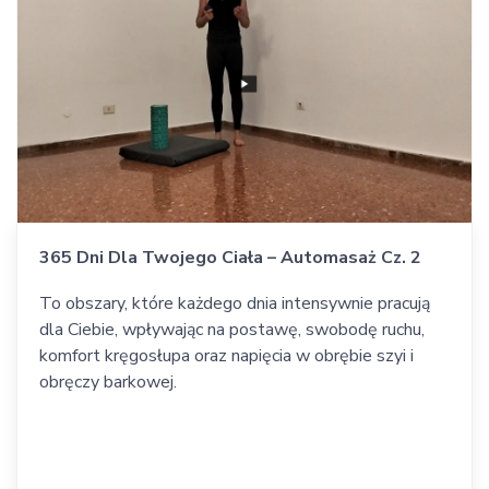
365 Dni Dla Twojego Ciała – Automasaż Cz. 2
To obszary, które każdego dnia intensywnie pracują
dla Ciebie, wpływając na postawę, swobodę ruchu,
komfort kręgosłupa oraz napięcia w obrębie szyi i
obręczy barkowej.