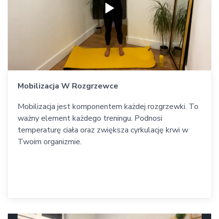
Mobilizacja W Rozgrzewce
Mobilizacja jest komponentem każdej rozgrzewki. To
ważny element każdego treningu. Podnosi
temperaturę ciała oraz zwiększa cyrkulację krwi w
Twoim organizmie.