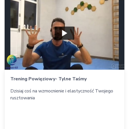
Trening Powięziowy- Tylne Taśmy
Dzisiaj coś na wzmocnienie i elastyczność Twojego
rusztowania