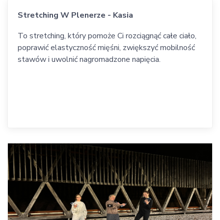
Stretching W Plenerze - Kasia
To stretching, który pomoże Ci rozciągnąć całe ciało,
poprawić elastyczność mięśni, zwiększyć mobilność
stawów i uwolnić nagromadzone napięcia.