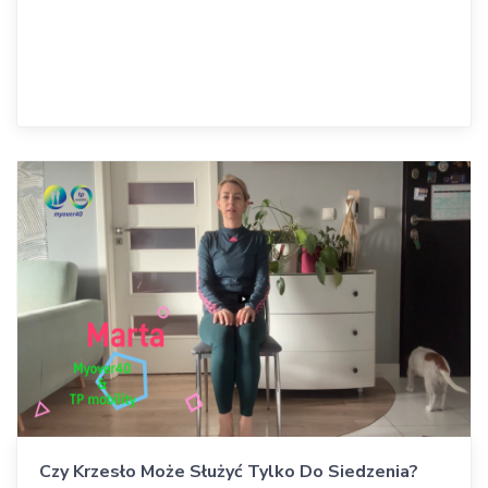
Czy Krzesło Może Służyć Tylko Do Siedzenia?