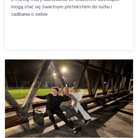
mogą stać się świetnym pretekstem do ruchu i
zadbania o siebie