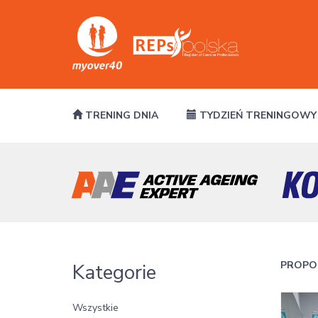
TRENING DNIA
TYDZIEŃ TRENINGOWY
PROPO
Kategorie
Wszystkie