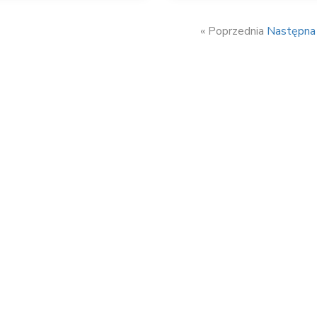
« Poprzednia
Następna