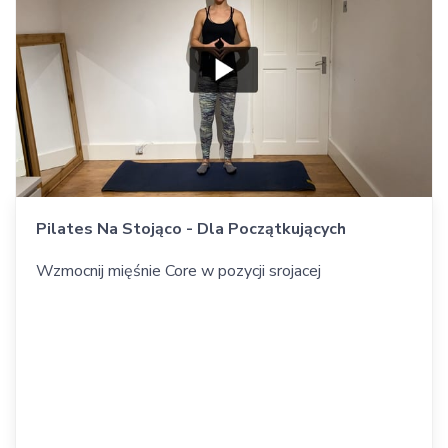
Pilates Na Stojąco - Dla Początkujących
Wzmocnij mięśnie Core w pozycji srojacej