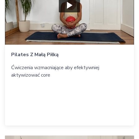
Pilates Z Małą Piłką
Ćwiczenia wzmacniające aby efektywniej
aktywizować core