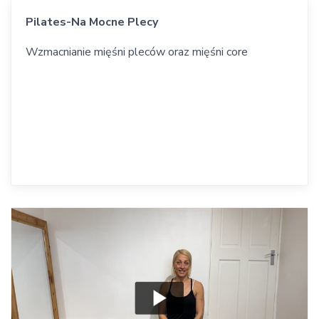
Pilates-Na Mocne Plecy
Wzmacnianie mięśni pleców oraz mięśni core