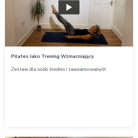
Pilates Jako Trening Wzmacniający
Zestaw dla osób średnio i zaawansowanych