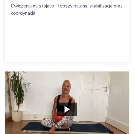
Ćwiczenia na stojaco - lepszy balans, stabilizacja oraz
koordynacja