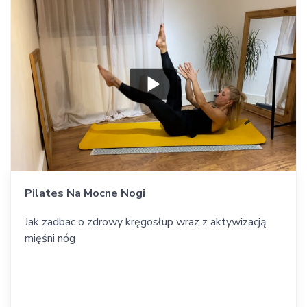
Pilates Na Mocne Nogi
Jak zadbac o zdrowy kręgosłup wraz z aktywizacją
mięśni nóg