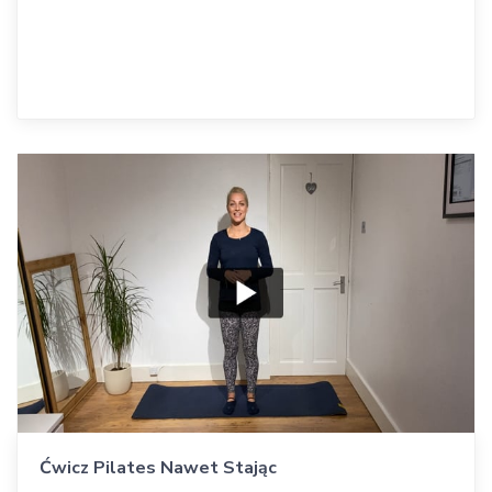
Ćwicz Pilates Nawet Stając