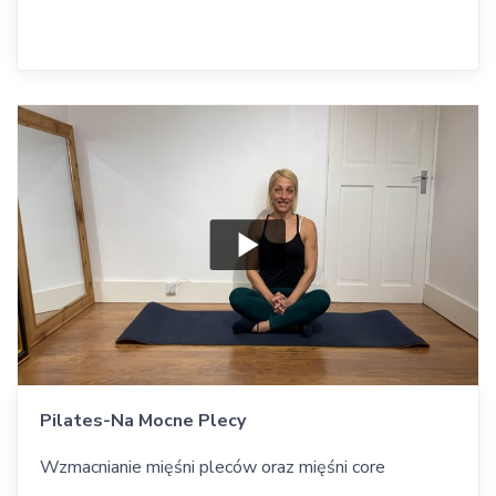
Pilates-Na Mocne Plecy
Wzmacnianie mięśni pleców oraz mięśni core