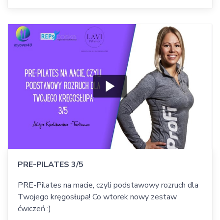
PRE-PILATES 3/5
PRE-Pilates na macie, czyli podstawowy rozruch dla
Twojego kręgosłupa! Co wtorek nowy zestaw
ćwiczeń :)