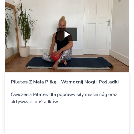
Pilates Z Małą Piłką - Wzmocnij Nogi I Pośladki
Ćwiczenia Pilates dla poprawy siły mięśni nóg oraz
aktywizacji pośladków