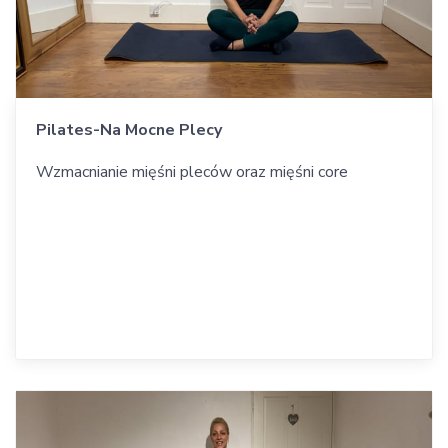
Pilates-Na Mocne Plecy
Wzmacnianie mięśni pleców oraz mięśni core