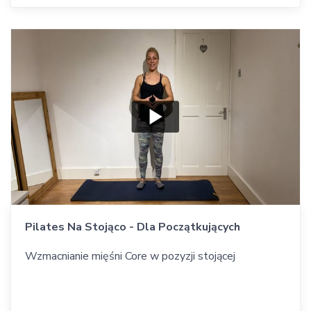
Pilates Na Stojąco - Dla Początkujących
Wzmacnianie mięśni Core w pozyzji stojącej