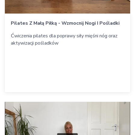
Pilates Z Małą Piłką - Wzmocnij Nogi I Pośladki
Ćwiczenia pilates dla poprawy siły mięśni nóg oraz
aktywizacji pośladków