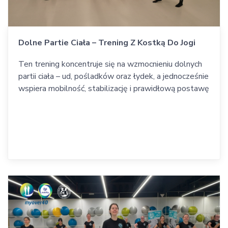
Dolne Partie Ciała – Trening Z Kostką Do Jogi
Ten trening koncentruje się na wzmocnieniu dolnych
partii ciała – ud, pośladków oraz łydek, a jednocześnie
wspiera mobilność, stabilizację i prawidłową postawę