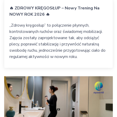
🔥 ZDROWY KRĘGOSŁUP – Nowy Trening Na
NOWY ROK 2026 🔥
„Zdrowy kręgosłup” to połączenie płynnych,
kontrolowanych ruchów oraz świadomej mobilizacji.
Zajęcia zostały zaprojektowane tak, aby odciążyć
plecy, poprawić stabilizację i przywrócić naturalną
swobodę ruchu, jednocześnie przygotowując ciało do
regularnej aktywności w nowym roku.