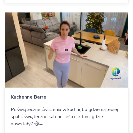
Kuchenne Barre
Poświąteczne ćwiczenia w kuchni, bo gdzie najlepiej
spalić świąteczne kalorie, jeśli nie tam, gdzie
powstały? 😄🍳