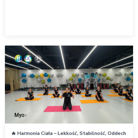
🔥 Harmonia Ciała – Lekkość, Stabilność, Oddech