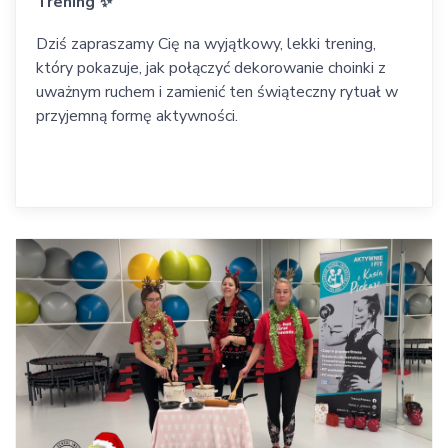
Trening ✨
Dziś zapraszamy Cię na wyjątkowy, lekki trening,
który pokazuje, jak połączyć dekorowanie choinki z
uważnym ruchem i zamienić ten świąteczny rytuał w
przyjemną formę aktywności.