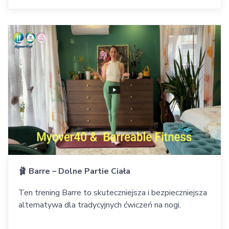
🩰 Barre – Dolne Partie Ciała
Ten trening Barre to skuteczniejsza i bezpieczniejsza
alternatywa dla tradycyjnych ćwiczeń na nogi.