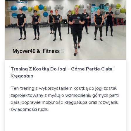
Trening Z Kostką Do Jogi – Górne Partie Ciała I
Kręgosłup
Ten trening z wykorzystaniem kostką do jogi został
zaprojektowany z myślą o wzmocnieniu górnych partii
ciała, poprawie mobilności kręgosłupa oraz rozwijaniu
świadomości ruchu.