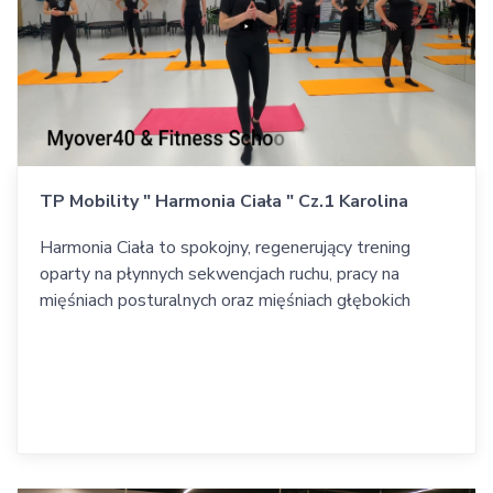
TP Mobility " Harmonia Ciała " Cz.1 Karolina
Harmonia Ciała to spokojny, regenerujący trening
oparty na płynnych sekwencjach ruchu, pracy na
mięśniach posturalnych oraz mięśniach głębokich