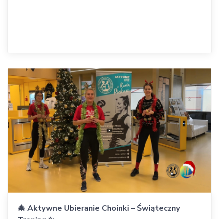
🎄 Aktywne Ubieranie Choinki – Świąteczny