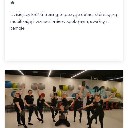
🔥
Dzisiejszy krótki trening to pozycje dolne, które łączą
mobilizację i wzmacnianie w spokojnym, uważnym
tempie