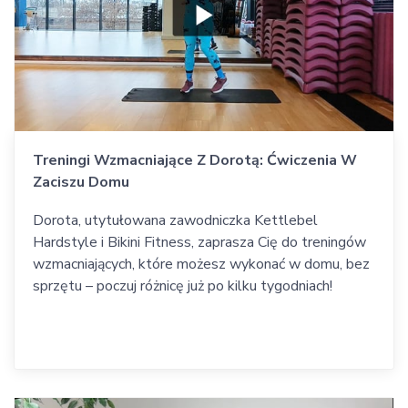
Treningi Wzmacniające Z Dorotą: Ćwiczenia W
Zaciszu Domu
Dorota, utytułowana zawodniczka Kettlebel
Hardstyle i Bikini Fitness, zaprasza Cię do treningów
wzmacniających, które możesz wykonać w domu, bez
sprzętu – poczuj różnicę już po kilku tygodniach!