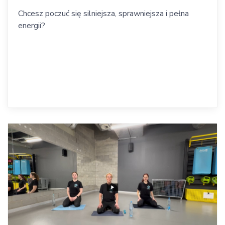
Chcesz poczuć się silniejsza, sprawniejsza i pełna
energii?