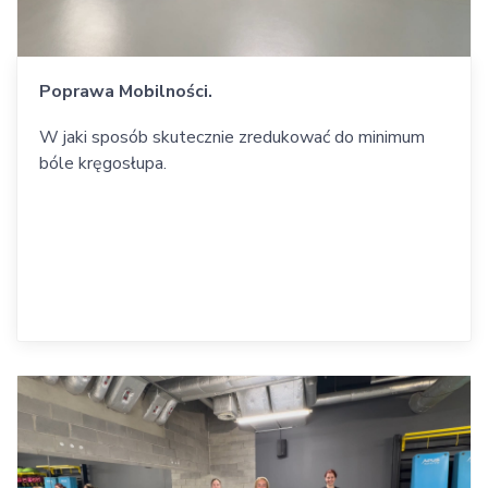
Poprawa Mobilności.
W jaki sposób skutecznie zredukować do minimum
bóle kręgosłupa.