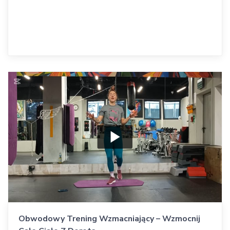
Obwodowy Trening Wzmacniający – Wzmocnij