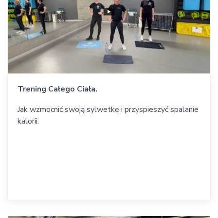
Trening Całego Ciała.
Jak wzmocnić swoją sylwetkę i przyspieszyć spalanie
kalorii.