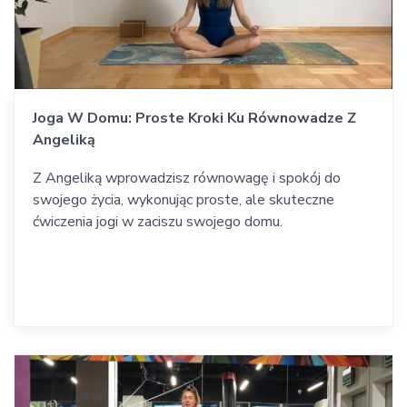
Joga W Domu: Proste Kroki Ku Równowadze Z
Angeliką
Z Angeliką wprowadzisz równowagę i spokój do
swojego życia, wykonując proste, ale skuteczne
ćwiczenia jogi w zaciszu swojego domu.