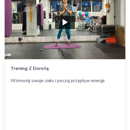
Trening Z Dorotą
Wzmocnij swoje ciało i poczuj przypływ energii.