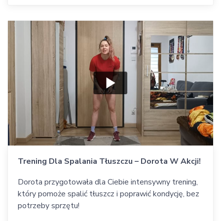
Trening Dla Spalania Tłuszczu – Dorota W Akcji!
Dorota przygotowała dla Ciebie intensywny trening,
który pomoże spalić tłuszcz i poprawić kondycję, bez
potrzeby sprzętu!