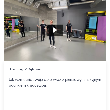
Trening Z Kijkiem.
Jak wzmocnić swoje ciało wraz z piersiowym i szyjnym
odcinkiem kręgosłupa.