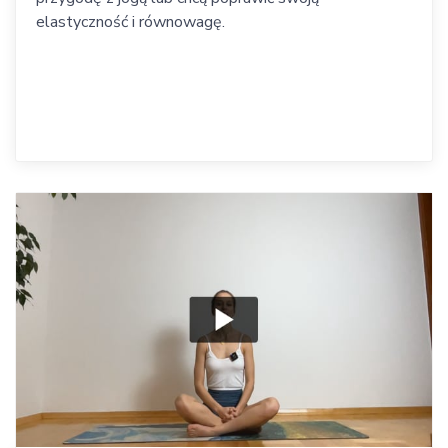
elastyczność i równowagę.