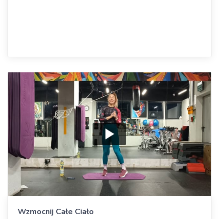
Wzmocnij Całe Ciało