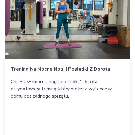
Trening Na Mocne Nogi I Pośladki Z Dorotą
Chcesz wzmocnić nogi i pośladki? Dorota
przygotowała trening, który możesz wykonać w
domu bez żadnego sprzętu.