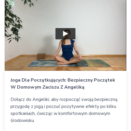
Joga Dla Początkujących: Bezpieczny Początek
W Domowym Zaciszu Z Angeliką
Dołącz do Angeliki, aby rozpocząć swoją bezpieczną
przygodę z jogą i poczuć pozytywne efekty po kilku
spotkaniach, ćwicząc w komfortowym domowym
środowisku.