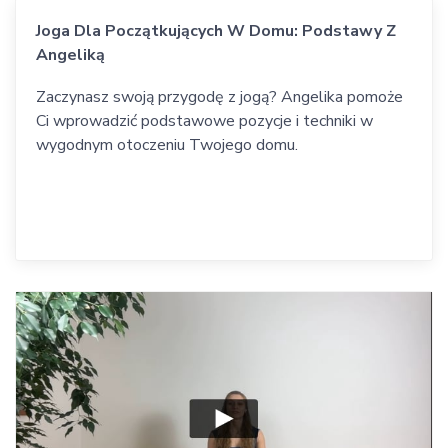
Joga Dla Początkujących W Domu: Podstawy Z
Angeliką
Zaczynasz swoją przygodę z jogą? Angelika pomoże
Ci wprowadzić podstawowe pozycje i techniki w
wygodnym otoczeniu Twojego domu.