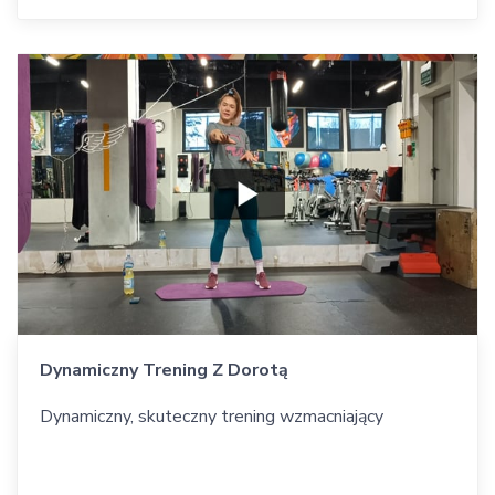
Dynamiczny Trening Z Dorotą
Dynamiczny, skuteczny trening wzmacniający