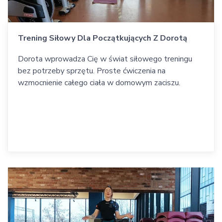
Trening Siłowy Dla Początkujących Z Dorotą
Dorota wprowadza Cię w świat siłowego treningu
bez potrzeby sprzętu. Proste ćwiczenia na
wzmocnienie całego ciała w domowym zaciszu.