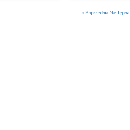
« Poprzednia
Następna