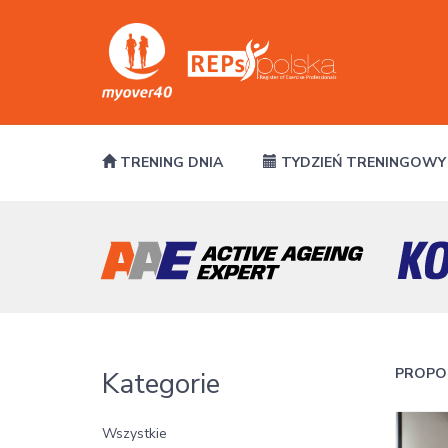
TRENING DNIA
TYDZIEŃ TRENINGOWY
PROPO
Kategorie
Wszystkie